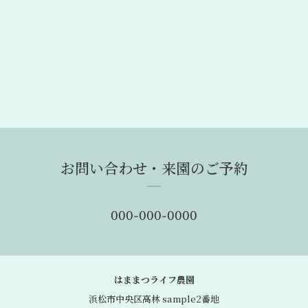
お問い合わせ・来園のご予約
000-000-0000
はままつライフ農園
浜松市中央区高林 sample2番地