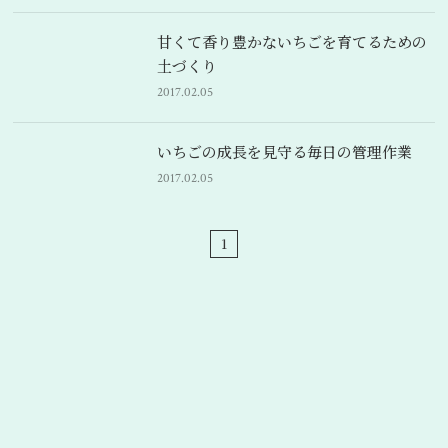
甘くて香り豊かないちごを育てるための
土づくり
2017.02.05
いちごの成長を見守る毎日の管理作業
2017.02.05
1