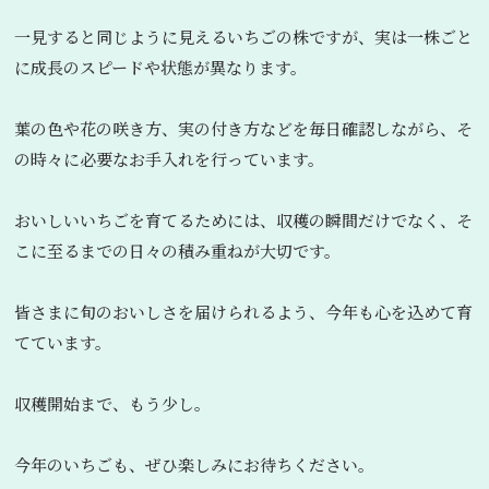
一見すると同じように見えるいちごの株ですが、実は一株ごと
に成長のスピードや状態が異なります。
葉の色や花の咲き方、実の付き方などを毎日確認しながら、そ
の時々に必要なお手入れを行っています。
おいしいいちごを育てるためには、収穫の瞬間だけでなく、そ
こに至るまでの日々の積み重ねが大切です。
皆さまに旬のおいしさを届けられるよう、今年も心を込めて育
てています。
収穫開始まで、もう少し。
今年のいちごも、ぜひ楽しみにお待ちください。