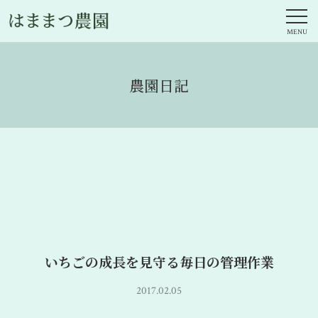
農園日記
いちごの成長を見守る毎日の管理作業
2017.02.05