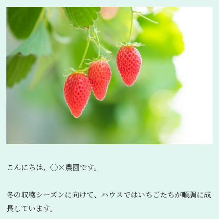
こんにちは、◯×農園です。
冬の収穫シーズンに向けて、ハウスではいちごたちが順調に成
長しています。