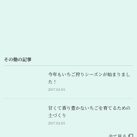
その他の記事
今年もいちご狩りシーズンが始まりまし
た！
2017.02.05
甘くて香り豊かないちごを育てるための
土づくり
2017.02.05
全て見る