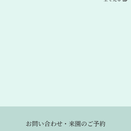
お問い合わせ・来園のご予約