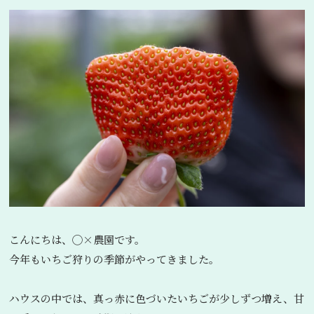
こんにちは、◯×農園です。
今年もいちご狩りの季節がやってきました。
ハウスの中では、真っ赤に色づいたいちごが少しずつ増え、甘