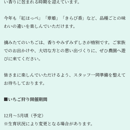
い香りに包まれる時期を迎えています。
今年も「紅ほっぺ」「章姫」「きらぴ香」など、品種ごとの味
わいの違いを楽しんでいただけます。
摘みたてのいちごは、香りやみずみずしさが格別です。ご家族
でのお出かけや、大切な方との思い出づくりに、ぜひ農園へ遊
びに来てください。
皆さまに楽しんでいただけるよう、スタッフ一同準備を整えて
お待ちしております。
■いちご狩り開催期間
12月〜5月頃（予定）
※生育状況により変更となる場合があります。