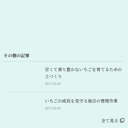
その他の記事
甘くて香り豊かないちごを育てるための
土づくり
2017.02.05
いちごの成長を見守る毎日の管理作業
2017.02.05
全て見る