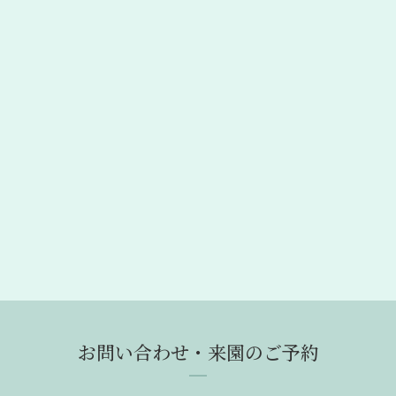
お問い合わせ・来園のご予約