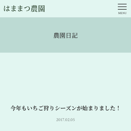
農園日記
今年もいちご狩りシーズンが始まりました！
2017.02.05